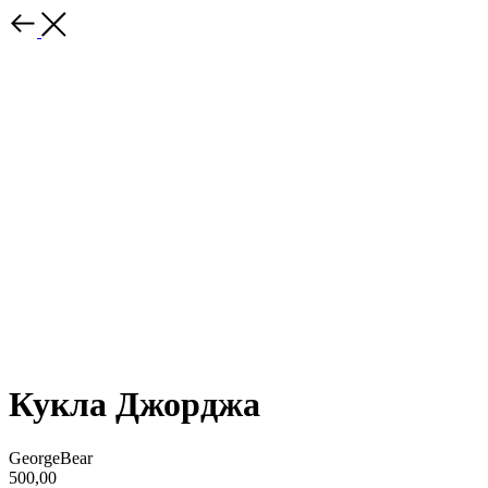
Кукла Джорджа
GeorgeBear
500,00